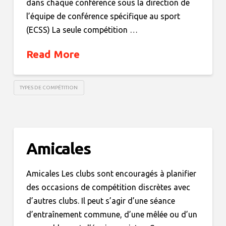
dans chaque conférence sous la direction de
l’équipe de conférence spécifique au sport
(ECSS) La seule compétition …
Read More
TYPES DE COMPÉTITION
Amicales
Amicales Les clubs sont encouragés à planifier
des occasions de compétition discrètes avec
d’autres clubs. Il peut s’agir d’une séance
d’entraînement commune, d’une mêlée ou d’un