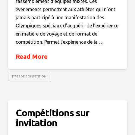
rassemblement d’équipes mixtes. Ces
événements permettent aux athlètes qui n’ont
jamais participé à une manifestation des
Olympiques spéciaux d’acquérir de l’expérience
en matière de voyage et de format de
compétition. Permet l’expérience de la …
Read More
TYPES DE COMPÉTITION
Compétitions sur
invitation