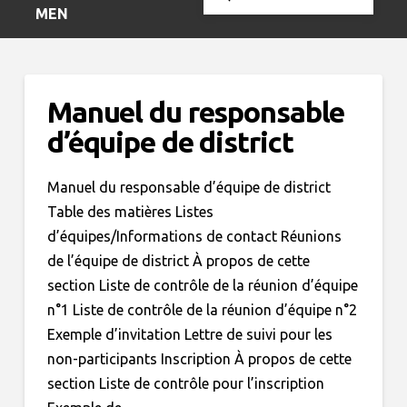
Search
MENU
Manuel du responsable
d’équipe de district
Manuel du responsable d’équipe de district
Table des matières Listes
d’équipes/Informations de contact Réunions
de l’équipe de district À propos de cette
section Liste de contrôle de la réunion d’équipe
n°1 Liste de contrôle de la réunion d’équipe n°2
Exemple d’invitation Lettre de suivi pour les
non-participants Inscription À propos de cette
section Liste de contrôle pour l’inscription