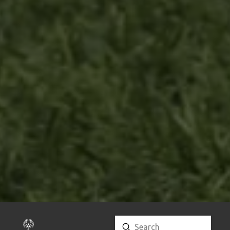
Submit