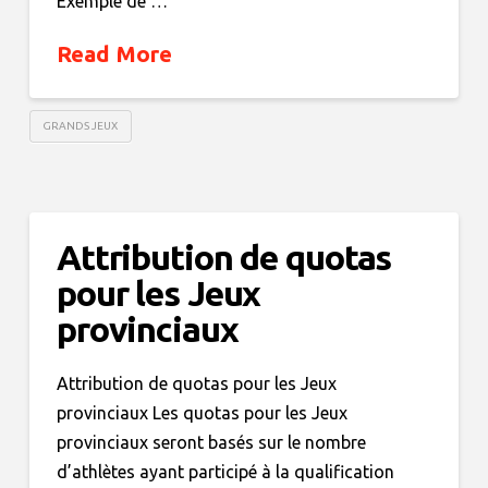
Exemple de …
Read More
GRANDS JEUX
Attribution de quotas
pour les Jeux
provinciaux
Attribution de quotas pour les Jeux
provinciaux Les quotas pour les Jeux
provinciaux seront basés sur le nombre
d’athlètes ayant participé à la qualification