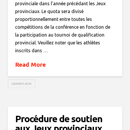
provinciale dans l’année précédant les Jeux
provinciaux. Le quota sera divisé
proportionnellement entre toutes les
compétitions de la conférence en fonction de
la participation au tournoi de qualification
provincial. Veuillez noter que les athlètes
inscrits dans …
Read More
GRANDS JEUX
Procédure de soutien
aux Jeux provinciaux