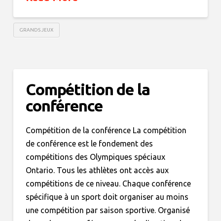
GRANDS JEUX
Compétition de la
conférence
Compétition de la conférence La compétition
de conférence est le fondement des
compétitions des Olympiques spéciaux
Ontario. Tous les athlètes ont accès aux
compétitions de ce niveau. Chaque conférence
spécifique à un sport doit organiser au moins
une compétition par saison sportive. Organisé