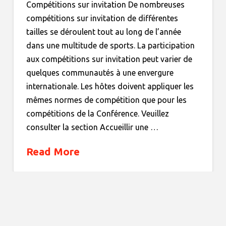
Compétitions sur invitation De nombreuses
compétitions sur invitation de différentes
tailles se déroulent tout au long de l’année
dans une multitude de sports. La participation
aux compétitions sur invitation peut varier de
quelques communautés à une envergure
internationale. Les hôtes doivent appliquer les
mêmes normes de compétition que pour les
compétitions de la Conférence. Veuillez
consulter la section Accueillir une …
Read More
TYPES DE COMPÉTITION