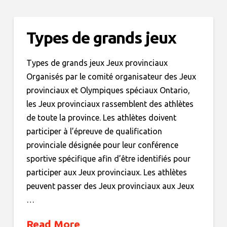
Types de grands jeux
Types de grands jeux Jeux provinciaux
Organisés par le comité organisateur des Jeux
provinciaux et Olympiques spéciaux Ontario,
les Jeux provinciaux rassemblent des athlètes
de toute la province. Les athlètes doivent
participer à l’épreuve de qualification
provinciale désignée pour leur conférence
sportive spécifique afin d’être identifiés pour
participer aux Jeux provinciaux. Les athlètes
peuvent passer des Jeux provinciaux aux Jeux
…
Read More