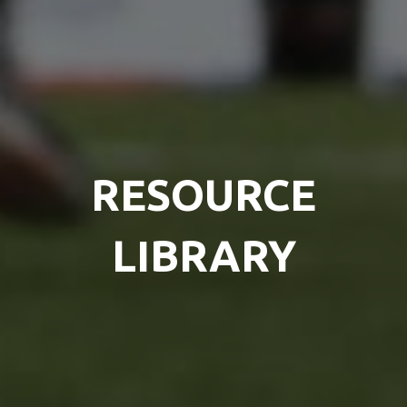
RESOURCE
LIBRARY