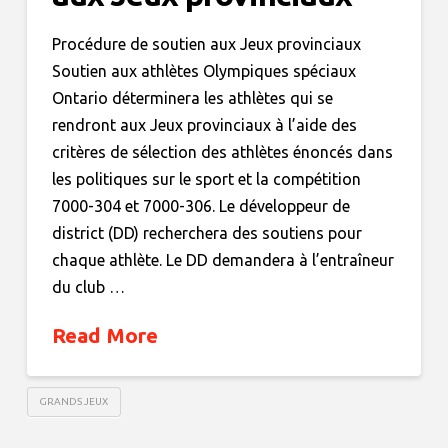
Procédure de soutien aux Jeux provinciaux
Soutien aux athlètes Olympiques spéciaux
Ontario déterminera les athlètes qui se
rendront aux Jeux provinciaux à l’aide des
critères de sélection des athlètes énoncés dans
les politiques sur le sport et la compétition
7000-304 et 7000-306. Le développeur de
district (DD) recherchera des soutiens pour
chaque athlète. Le DD demandera à l’entraîneur
du club …
Read More
GRANDS JEUX