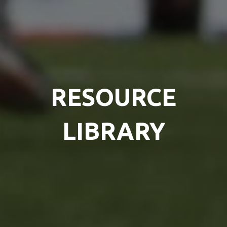
RESOURCE
LIBRARY