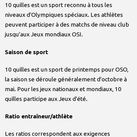
10 quilles est un sport reconnu à tous les
niveaux d'Olympiques spéciaux. Les athlètes
peuvent participer à des matchs de niveau club
jusqu'aux Jeux mondiaux OSI.
Saison de sport
10 quilles est un sport de printemps pour OSO,
la saison se déroule généralement d'octobre à
mai. Pour les jeux nationaux et mondiaux, 10
quilles participe aux Jeux d'été.
Ratio entraîneur/athlète
Les ratios correspondent aux exigences