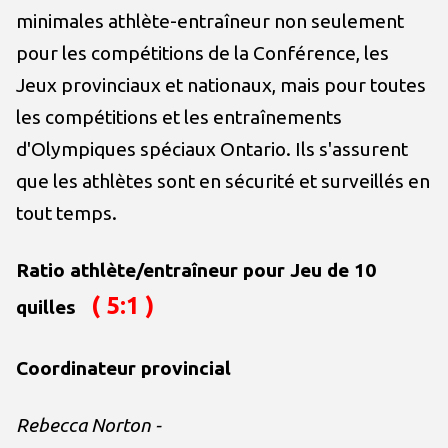
minimales athlète-entraîneur non seulement
pour les compétitions de la Conférence, les
Jeux provinciaux et nationaux, mais pour toutes
les compétitions et les entraînements
d'Olympiques spéciaux Ontario. Ils s'assurent
que les athlètes sont en sécurité et surveillés en
tout temps.
Ratio athlète/entraîneur pour Jeu de 10
( 5:1 )
quilles
Coordinateur provincial
Rebecca Norton -