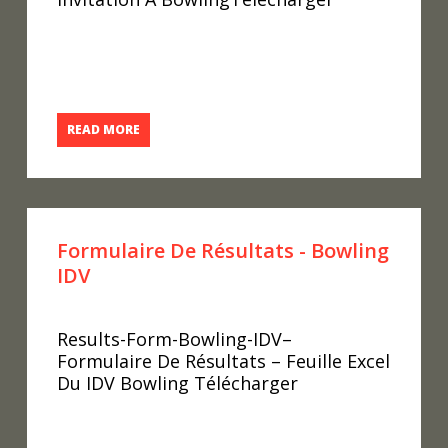
READ MORE
Formulaire De Résultats - Bowling
IDV
Results-Form-Bowling-IDV–
Formulaire De Résultats – Feuille Excel
Du IDV Bowling Télécharger