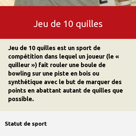
Jeu de 10 quilles
Jeu de 10 quilles est un sport de
compétition dans lequel un joueur (le «
quilleur ») fait rouler une boule de
bowling sur une piste en bois ou
synthétique avec le but de marquer des
points en abattant autant de quilles que
possible.
Statut de sport