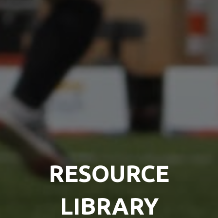
RESOURCE
LIBRARY