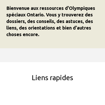
Bienvenue aux ressources d'Olympiques
spéciaux Ontario. Vous y trouverez des
dossiers, des conseils, des astuces, des
liens, des orientations et bien d'autres
choses encore.
Liens rapides
Filter Categories
Sort By
Date