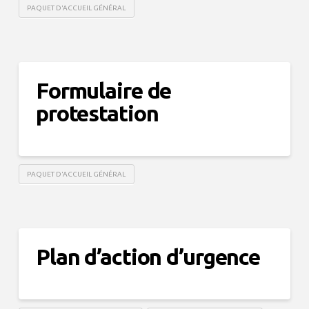
PAQUET D'ACCUEIL GÉNÉRAL
Formulaire de
protestation
PAQUET D'ACCUEIL GÉNÉRAL
Plan d’action d’urgence