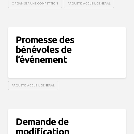
ORGANISER UNE COMPÉTITION
PAQUET D'ACCUEIL GÉNÉRAL
Promesse des
bénévoles de
l’événement
PAQUET D'ACCUEIL GÉNÉRAL
Demande de
modification