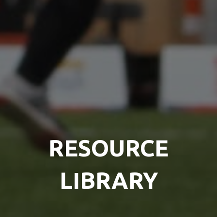
RESOURCE
LIBRARY