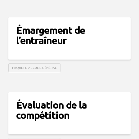
Émargement de
l’entraîneur
PAQUET D'ACCUEIL GÉNÉRAL
Évaluation de la
compétition