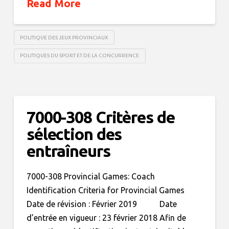
Read More
POLITIQUE DES JEUX PROVINCIAUX
POLITIQUES DU SPORT ET DE LA CONCURRENCE
7000-308 Critères de
sélection des
entraîneurs
7000-308 Provincial Games: Coach
Identification Criteria for Provincial Games
Date de révision : Février 2019 Date
d’entrée en vigueur : 23 février 2018 Afin de