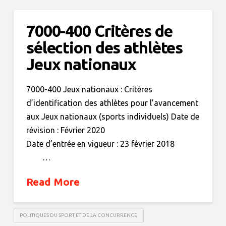
7000-400 Critères de
sélection des athlètes
Jeux nationaux
7000-400 Jeux nationaux : Critères
d’identification des athlètes pour l’avancement
aux Jeux nationaux (sports individuels) Date de
révision : Février 2020
Date d’entrée en vigueur : 23 février 2018
…
Read More
POLITIQUES DU SPORT ET DE LA CONCURRENCE