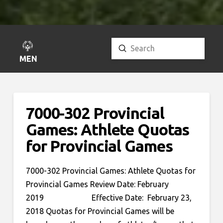
Submit
Search
MENU
7000-302 Provincial
Games: Athlete Quotas
for Provincial Games
7000-302 Provincial Games: Athlete Quotas for
Provincial Games Review Date: February
2019 Effective Date: February 23,
2018 Quotas for Provincial Games will be