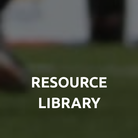
RESOURCE
LIBRARY