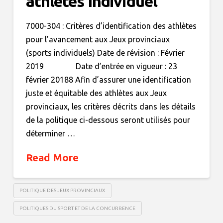
athlètes Individuel
7000-304 : Critères d’identification des athlètes
pour l’avancement aux Jeux provinciaux
(sports individuels) Date de révision : Février
2019 Date d’entrée en vigueur : 23
février 20188 Afin d’assurer une identification
juste et équitable des athlètes aux Jeux
provinciaux, les critères décrits dans les détails
de la politique ci-dessous seront utilisés pour
déterminer …
Read More
POLITIQUE DES JEUX PROVINCIAUX
POLITIQUES DU SPORT ET DE LA CONCURRENCE