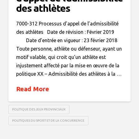
des athlètes
7000-312 Processus d’appel de l’admissibilité
des athlètes Date de révision : Février 2019
Date d’entrée en vigueur : 23 février 2018
Toute personne, athlète ou défenseur, ayant un
motif valable, qui croit qu’un athlète est
injustement affecté par la mise en œuvre de la
politique XX – Admissibilité des athlètes à la …
Read More
POLITIQUE DES JEUX PROVINCIAUX
POLITIQUES DU SPORT ET DE LA CONCURRENCE