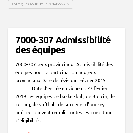
POLITIQUES POUR LES JEUX NATIONAUX
7000-307 Admissibilité
des équipes
7000-307 Jeux provinciaux : Admissibilité des
équipes pour la participation aux jeux
provinciaux Date de révision : Février 2019
Date d’entrée en vigueur : 23 février
2018 Les équipes de basket-ball, de Boccia, de
curling, de softball, de soccer et d’hockey
intérieur doivent remplir toutes les conditions
d’éligibilité …