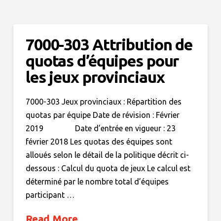
7000-303 Attribution de
quotas d’équipes pour
les jeux provinciaux
7000-303 Jeux provinciaux : Répartition des
quotas par équipe Date de révision : Février
2019 Date d’entrée en vigueur : 23
février 2018 Les quotas des équipes sont
alloués selon le détail de la politique décrit ci-
dessous : Calcul du quota de jeux Le calcul est
déterminé par le nombre total d’équipes
participant …
Read More