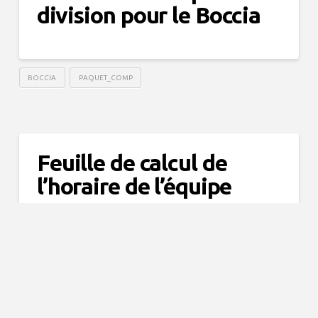
division pour le Boccia
BOCCIA
PAQUET_COMP
Feuille de calcul de
l’horaire de l’équipe
BASKET-BALL
BOCCIA
PAQUET_COMP