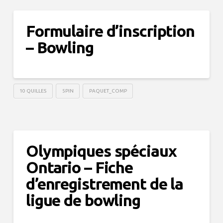
Formulaire d’inscription
– Bowling
10 QUILLES
5PIN
PAQUET_COMP
Olympiques spéciaux
Ontario – Fiche
d’enregistrement de la
ligue de bowling