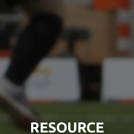
RESOURCE