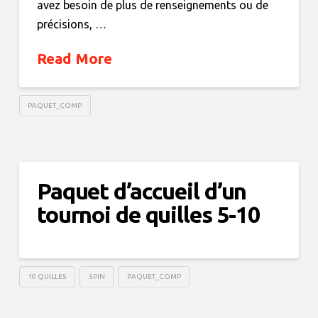
avez besoin de plus de renseignements ou de
précisions, …
Read More
PAQUET_COMP
Paquet d’accueil d’un
tournoi de quilles 5-10
10 QUILLES
5PIN
PAQUET_COMP