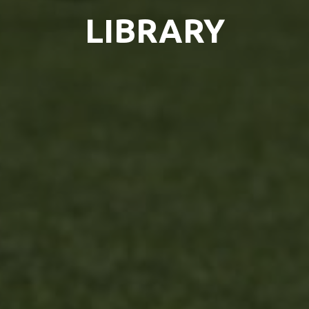
LIBRARY