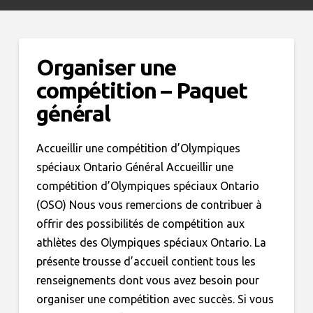
Organiser une
compétition – Paquet
général
Accueillir une compétition d’Olympiques
spéciaux Ontario Général Accueillir une
compétition d’Olympiques spéciaux Ontario
(OSO) Nous vous remercions de contribuer à
offrir des possibilités de compétition aux
athlètes des Olympiques spéciaux Ontario. La
présente trousse d’accueil contient tous les
renseignements dont vous avez besoin pour
organiser une compétition avec succès. Si vous