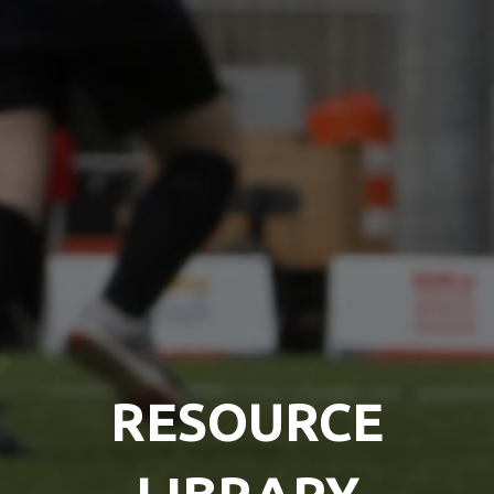
RESOURCE