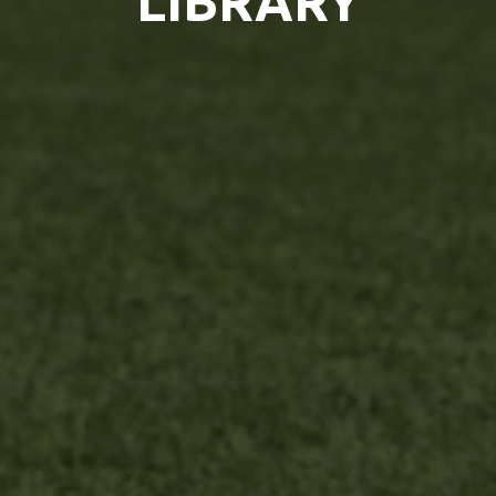
LIBRARY