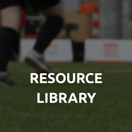
RESOURCE
LIBRARY