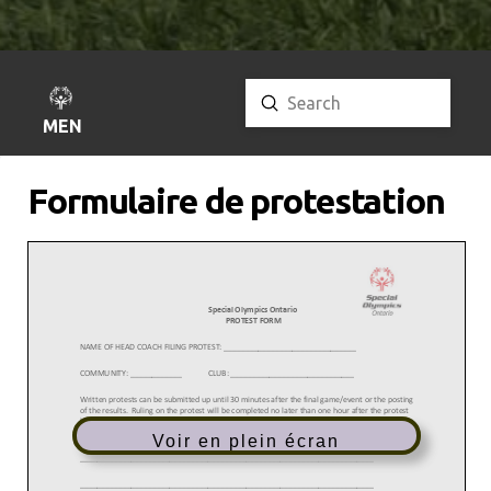
Submit
Search
MENU
Formulaire de protestation
Voir en plein écran