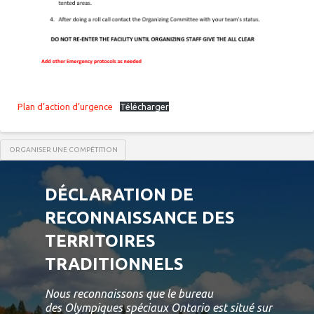
Plan d’action d’urgence
Télécharger
ORGANISER UNE COMPÉTITION
DÉCLARATION DE
RECONNAISSANCE DES
TERRITOIRES
TRADITIONNELS
Nous reconnaissons que le bureau
des Olympiques spéciaux Ontario est situé sur