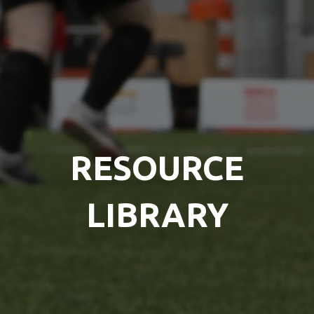
RESOURCE
LIBRARY