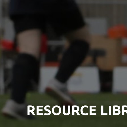
RESOURCE LIB