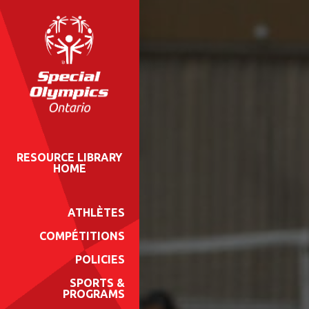
RESOURCE LIBRARY
HOME
ATHLÈTES
COMPÉTITIONS
POLICIES
SPORTS &
PROGRAMS