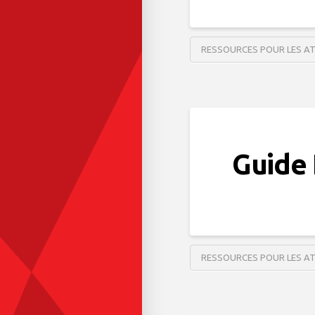
RESSOURCES POUR LES A
Guide 
RESSOURCES POUR LES A