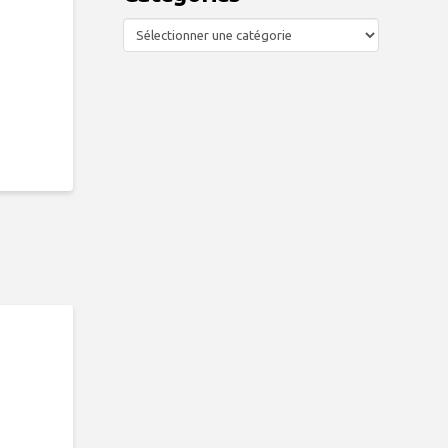
Categories