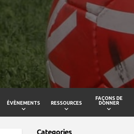
FAÇONS DE
ÉVÈNEMENTS
RESSOURCES
DONNER
Categories