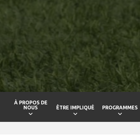
À PROPOS DE
NOUS
ÊTRE IMPLIQUÉ
PROGRAMMES