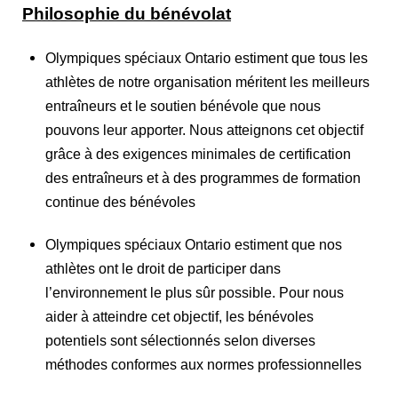
Philosophie du bénévolat
Olympiques spéciaux Ontario estiment que tous les
athlètes de notre organisation méritent les meilleurs
entraîneurs et le soutien bénévole que nous
pouvons leur apporter. Nous atteignons cet objectif
grâce à des exigences minimales de certification
des entraîneurs et à des programmes de formation
continue des bénévoles
Olympiques spéciaux Ontario estiment que nos
athlètes ont le droit de participer dans
l’environnement le plus sûr possible. Pour nous
aider à atteindre cet objectif, les bénévoles
potentiels sont sélectionnés selon diverses
méthodes conformes aux normes professionnelles