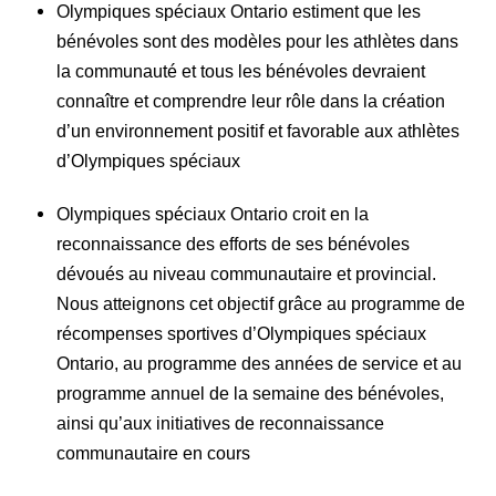
Olympiques spéciaux Ontario estiment que les
bénévoles sont des modèles pour les athlètes dans
la communauté et tous les bénévoles devraient
connaître et comprendre leur rôle dans la création
d’un environnement positif et favorable aux athlètes
d’Olympiques spéciaux
Olympiques spéciaux Ontario croit en la
reconnaissance des efforts de ses bénévoles
dévoués au niveau communautaire et provincial.
Nous atteignons cet objectif grâce au programme de
récompenses sportives d’Olympiques spéciaux
Ontario, au programme des années de service et au
programme annuel de la semaine des bénévoles,
ainsi qu’aux initiatives de reconnaissance
communautaire en cours