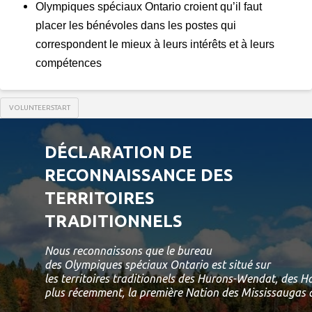
Olympiques spéciaux Ontario croient qu’il faut
placer les bénévoles dans les postes qui
correspondent le mieux à leurs intérêts et à leurs
compétences
VOLUNTEERSTART
DÉCLARATION DE
RECONNAISSANCE DES
TERRITOIRES
TRADITIONNELS
Nous reconnaissons que le bureau
des Olympiques spéciaux Ontario est situé sur
les territoires traditionnels des Hurons-Wendat, des 
plus récemment, la première Nation des Mississaugas d