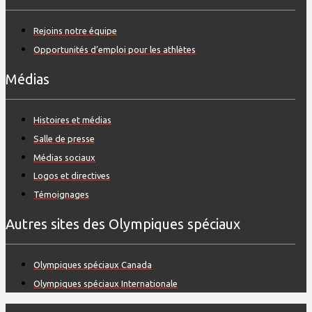
Rejoins notre équipe
Opportunités d’emploi pour les athlètes
Médias
Histoires et médias
Salle de presse
Médias sociaux
Logos et directives
Témoignages
Autres sites des Olympiques spéciaux
Olympiques spéciaux Canada
Olympiques spéciaux Internationale