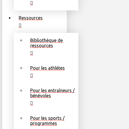
Ressources
Bibliothèque de
ressources
Pour les athlètes
Pour les entraîneurs /
bénévoles
Pour les sports /
programmes