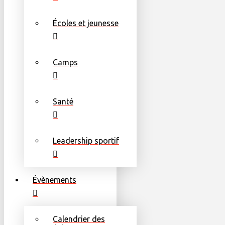
Écoles et jeunesse
Camps
Santé
Leadership sportif
Évènements
Calendrier des