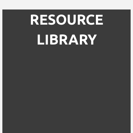
RESOURCE
LIBRARY