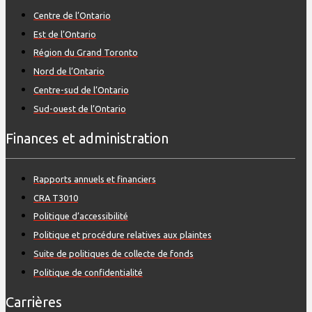
Centre de l’Ontario
Est de l’Ontario
Région du Grand Toronto
Nord de l’Ontario
Centre-sud de l’Ontario
Sud-ouest de l’Ontario
Finances et administration
Rapports annuels et financiers
CRA T3010
Politique d’accessibilité
Politique et procédure relatives aux plaintes
Suite de politiques de collecte de fonds
Politique de confidentialité
Carrières