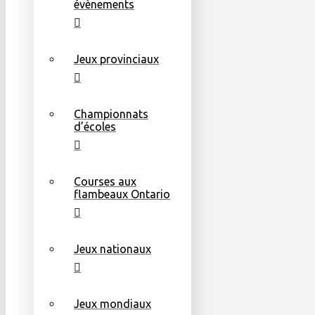
évènements
Jeux provinciaux
Championnats
d’écoles
Courses aux
flambeaux Ontario
Jeux nationaux
Jeux mondiaux