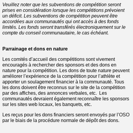
Veuillez noter que les subventions de compétition seront
prises en considération lorsque les compétitions prévoient
un déficit. Les subventions de compétition peuvent être
accordées aux communautés qui ont accès à des fonds
limités. Les fonds seront transférés électroniquement sur le
compte du conseil communautaire, le cas échéant.
Parrainage et dons en nature
Les comités d’accueil des compétitions sont vivement
encouragés à rechercher des sponsors et des dons en
nature pour la compétition. Les dons de toute nature peuvent
améliorer l’expérience de la compétition pour l’athlète et
apporter un soulagement financier à la communauté. Tous
les dons doivent être reconnus sur le site de la compétition
par des affiches, des annonces verbales, etc. Les
communautés devraient également reconnaître les sponsors
sur les sites web locaux, les banquets, etc.
Les reçus pour les dons financiers seront envoyés par l’OSO
par le biais de la procédure normale de dépôt des dons.