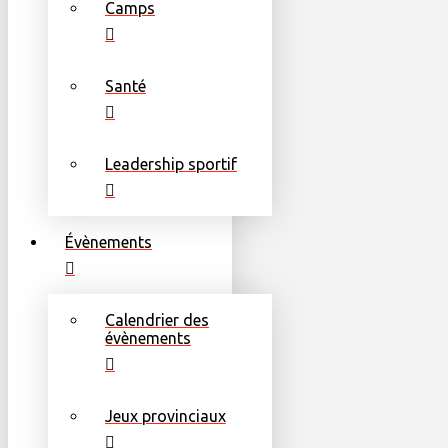
Camps
Santé
Leadership sportif
Évènements
Calendrier des
évènements
Jeux provinciaux