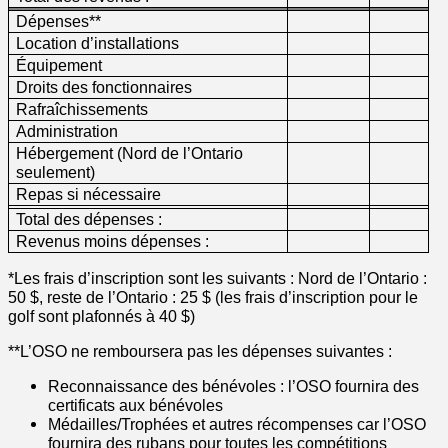
Dépenses**
Location d’installations
Équipement
Droits des fonctionnaires
Rafraîchissements
Administration
Hébergement (Nord de l’Ontario
seulement)
Repas si nécessaire
Total des dépenses :
Revenus moins dépenses :
*Les frais d’inscription sont les suivants : Nord de l’Ontario :
50 $, reste de l’Ontario : 25 $ (les frais d’inscription pour le
golf sont plafonnés à 40 $)
**L’OSO ne remboursera pas les dépenses suivantes :
Reconnaissance des bénévoles : l’OSO fournira des
certificats aux bénévoles
Médailles/Trophées et autres récompenses car l’OSO
fournira des rubans pour toutes les compétitions