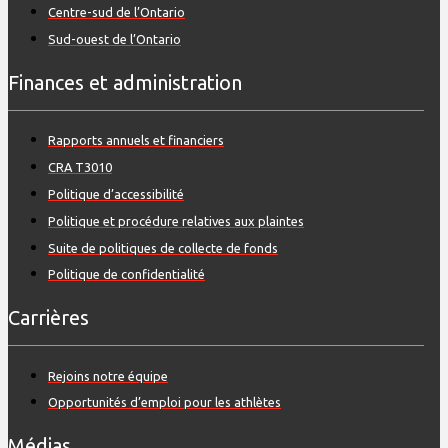
Centre-sud de l’Ontario
Sud-ouest de l’Ontario
Finances et administration
Rapports annuels et financiers
CRA T3010
Politique d’accessibilité
Politique et procédure relatives aux plaintes
Suite de politiques de collecte de fonds
Politique de confidentialité
Carrières
Rejoins notre équipe
Opportunités d’emploi pour les athlètes
Médias