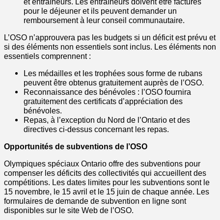
et entraîneurs. Les entraîneurs doivent être facturés
pour le déjeuner et ils peuvent demander un
remboursement à leur conseil communautaire.
L’OSO n’approuvera pas les budgets si un déficit est prévu et
si des éléments non essentiels sont inclus. Les éléments non
essentiels comprennent :
Les médailles et les trophées sous forme de rubans
peuvent être obtenus gratuitement auprès de l’OSO.
Reconnaissance des bénévoles : l’OSO fournira
gratuitement des certificats d’appréciation des
bénévoles.
Repas, à l’exception du Nord de l’Ontario et des
directives ci-dessus concernant les repas.
Opportunités de subventions de l’OSO
Olympiques spéciaux Ontario offre des subventions pour
compenser les déficits des collectivités qui accueillent des
compétitions. Les dates limites pour les subventions sont le
15 novembre, le 15 avril et le 15 juin de chaque année. Les
formulaires de demande de subvention en ligne sont
disponibles sur le site Web de l’OSO.