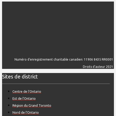
Numéro d'enregistrement charitable canadien: 11906 8435 RR0001
Droits d'auteur 2021
Sites de district
Centre de l’Ontario
Est de l’Ontario
Région du Grand Toronto
Nord de l’Ontario