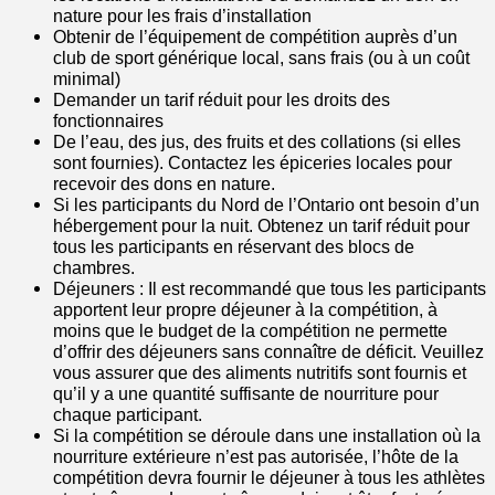
nature pour les frais d’installation
Obtenir de l’équipement de compétition auprès d’un
club de sport générique local, sans frais (ou à un coût
minimal)
Demander un tarif réduit pour les droits des
fonctionnaires
De l’eau, des jus, des fruits et des collations (si elles
sont fournies). Contactez les épiceries locales pour
recevoir des dons en nature.
Si les participants du Nord de l’Ontario ont besoin d’un
hébergement pour la nuit. Obtenez un tarif réduit pour
tous les participants en réservant des blocs de
chambres.
Déjeuners : Il est recommandé que tous les participants
apportent leur propre déjeuner à la compétition, à
moins que le budget de la compétition ne permette
d’offrir des déjeuners sans connaître de déficit. Veuillez
vous assurer que des aliments nutritifs sont fournis et
qu’il y a une quantité suffisante de nourriture pour
chaque participant.
Si la compétition se déroule dans une installation où la
nourriture extérieure n’est pas autorisée, l’hôte de la
compétition devra fournir le déjeuner à tous les athlètes