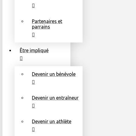
Partenaires et
parrains
Être impliqué
Devenir un bénévole
Devenir un entraîneur
Devenir un athlète