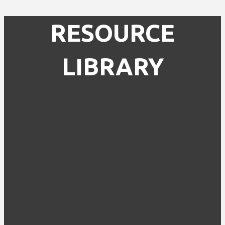
RESOURCE
LIBRARY