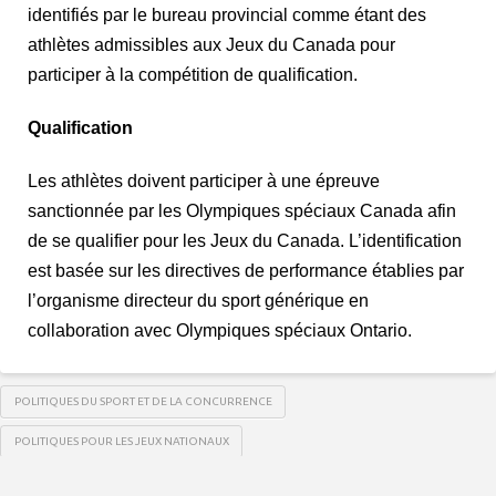
identifiés par le bureau provincial comme étant des
athlètes admissibles aux Jeux du Canada pour
participer à la compétition de qualification.
Qualification
Les athlètes doivent participer à une épreuve
sanctionnée par les Olympiques spéciaux Canada afin
de se qualifier pour les Jeux du Canada. L’identification
est basée sur les directives de performance établies par
l’organisme directeur du sport générique en
collaboration avec Olympiques spéciaux Ontario.
POLITIQUES DU SPORT ET DE LA CONCURRENCE
POLITIQUES POUR LES JEUX NATIONAUX