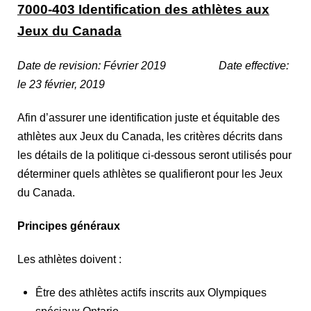
7000-403 Identification des athlètes aux
Jeux du Canada
Date de revision: Février 2019 Date effective:
le 23 février, 2019
Afin d’assurer une identification juste et équitable des
athlètes aux Jeux du Canada, les critères décrits dans
les détails de la politique ci-dessous seront utilisés pour
déterminer quels athlètes se qualifieront pour les Jeux
du Canada.
Principes généraux
Les athlètes doivent :
Être des athlètes actifs inscrits aux Olympiques