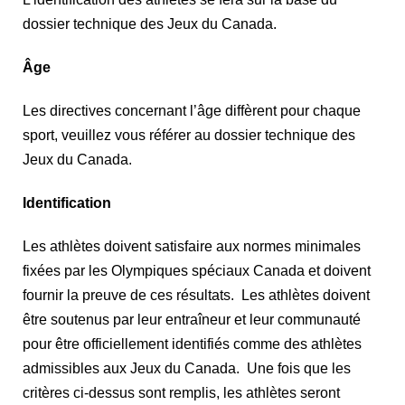
dossier technique des Jeux du Canada.
Âge
Les directives concernant l’âge diffèrent pour chaque
sport, veuillez vous référer au dossier technique des
Jeux du Canada.
Identification
Les athlètes doivent satisfaire aux normes minimales
fixées par les Olympiques spéciaux Canada et doivent
fournir la preuve de ces résultats. Les athlètes doivent
être soutenus par leur entraîneur et leur communauté
pour être officiellement identifiés comme des athlètes
admissibles aux Jeux du Canada. Une fois que les
critères ci-dessus sont remplis, les athlètes seront