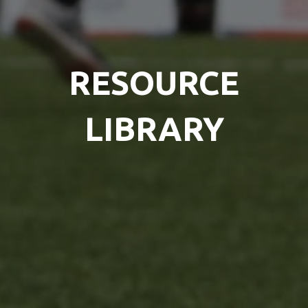
RESOURCE
LIBRARY