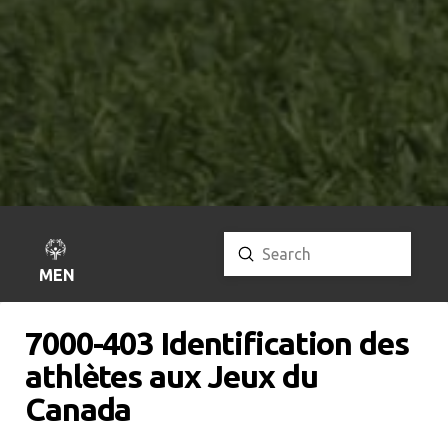
Submit
Search
MENU
7000-403 Identification des
athlètes aux Jeux du
Canada