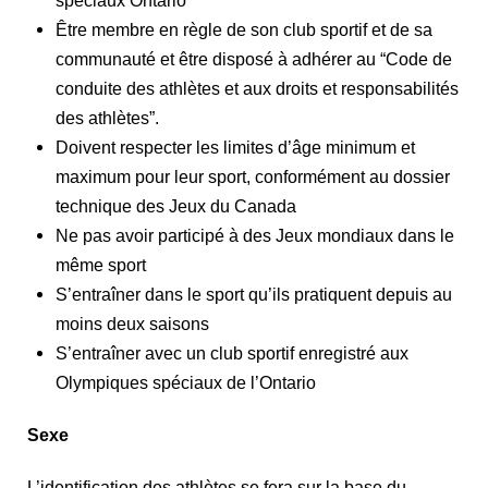
spéciaux Ontario
Être membre en règle de son club sportif et de sa
communauté et être disposé à adhérer au “Code de
conduite des athlètes et aux droits et responsabilités
des athlètes”.
Doivent respecter les limites d’âge minimum et
maximum pour leur sport, conformément au dossier
technique des Jeux du Canada
Ne pas avoir participé à des Jeux mondiaux dans le
même sport
S’entraîner dans le sport qu’ils pratiquent depuis au
moins deux saisons
S’entraîner avec un club sportif enregistré aux
Olympiques spéciaux de l’Ontario
Sexe
L’identification des athlètes se fera sur la base du