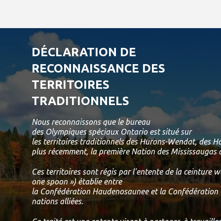
DÉCLARATION DE
RECONNAISSANCE DES
TERRITOIRES
TRADITIONNELS
Nous reconnaissons que le bureau
des Olympiques spéciaux Ontario est situé sur
les territoires traditionnels des Hurons-Wendat, des 
plus récemment, la première Nation des Mississaugas d
Ces territoires sont régis par l'entente de la ceinture
one spoon ») établie entre
la Confédération Haudenosaunee et la Confédération 
nations alliées.