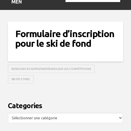
MENU
Formulaire d’inscription
pour le ski de fond
RESSOURCES SUPPLÉMENTAIRES SUR LES COMPÉTITIONS
SKI DE FOND
Categories
Categories