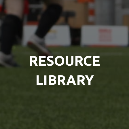
RESOURCE
LIBRARY