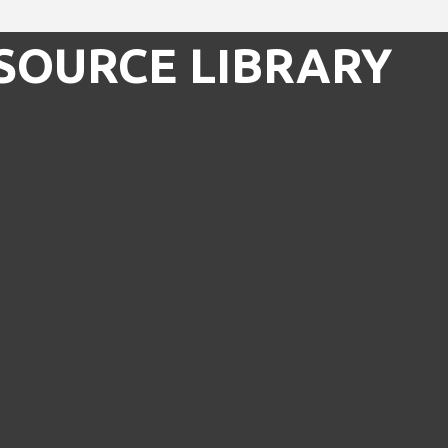
SOURCE LIBRARY