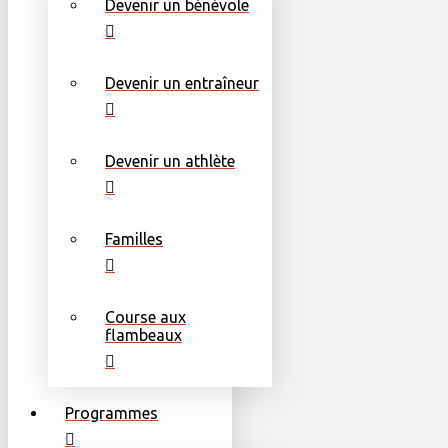
Devenir un bénévole
Devenir un entraîneur
Devenir un athlète
Familles
Course aux
flambeaux
Programmes