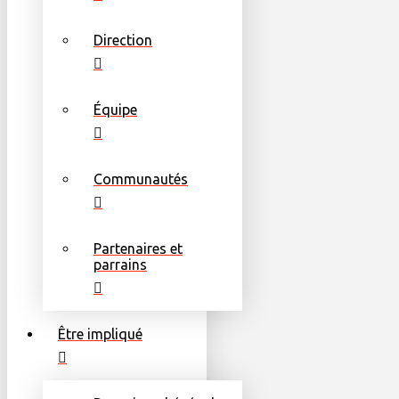
Direction
Équipe
Communautés
Partenaires et
parrains
Être impliqué