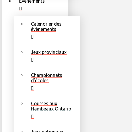
Évènements
Calendrier des
évènements
Jeux provinciaux
Championnats
d’écoles
Courses aux
flambeaux Ontario
Jeux nationaux