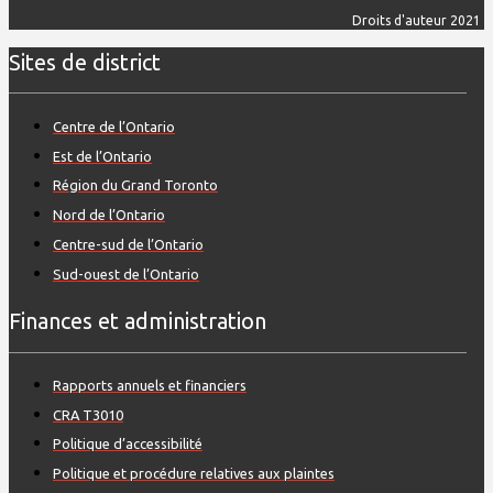
Droits d'auteur 2021
Sites de district
Centre de l’Ontario
Est de l’Ontario
Région du Grand Toronto
Nord de l’Ontario
Centre-sud de l’Ontario
Sud-ouest de l’Ontario
Finances et administration
Rapports annuels et financiers
CRA T3010
Politique d’accessibilité
Politique et procédure relatives aux plaintes