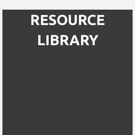
RESOURCE
LIBRARY