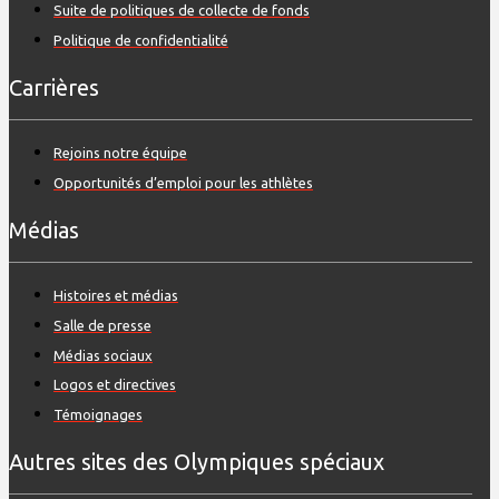
Suite de politiques de collecte de fonds
Politique de confidentialité
Carrières
Rejoins notre équipe
Opportunités d’emploi pour les athlètes
Médias
Histoires et médias
Salle de presse
Médias sociaux
Logos et directives
Témoignages
Autres sites des Olympiques spéciaux