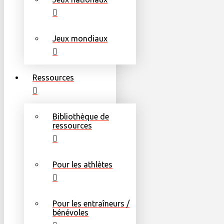
Jeux mondiaux
Ressources
Bibliothèque de
ressources
Pour les athlètes
Pour les entraîneurs /
bénévoles