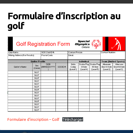
Formulaire d’inscription au
golf
Formulaire d’inscription – Golf
Télécharger