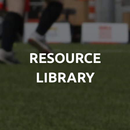
RESOURCE
LIBRARY