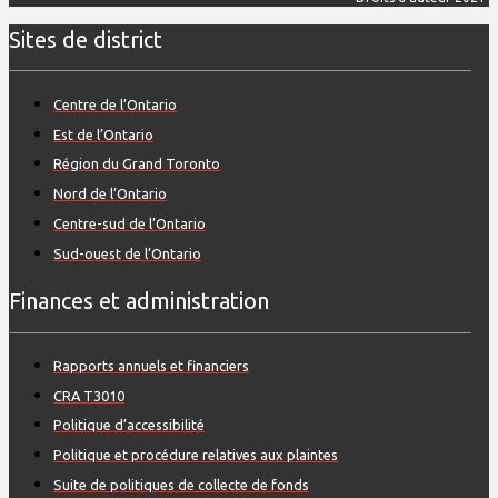
Sites de district
Centre de l’Ontario
Est de l’Ontario
Région du Grand Toronto
Nord de l’Ontario
Centre-sud de l’Ontario
Sud-ouest de l’Ontario
Finances et administration
Rapports annuels et financiers
CRA T3010
Politique d’accessibilité
Politique et procédure relatives aux plaintes
Suite de politiques de collecte de fonds