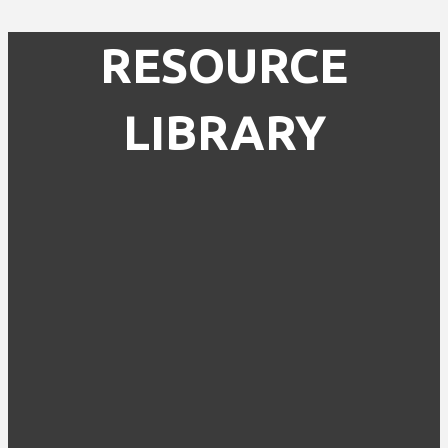
RESOURCE
LIBRARY