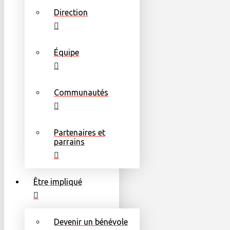
Direction
Équipe
Communautés
Partenaires et
parrains
Être impliqué
Devenir un bénévole