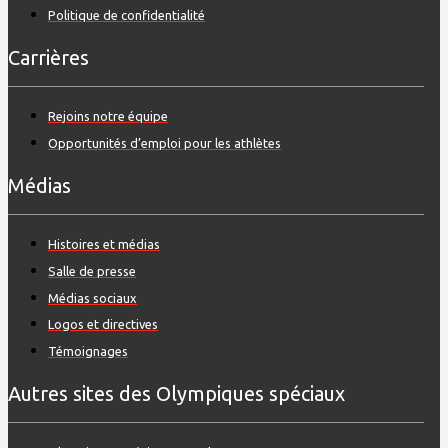
Politique de confidentialité
Carrières
Rejoins notre équipe
Opportunités d’emploi pour les athlètes
Médias
Histoires et médias
Salle de presse
Médias sociaux
Logos et directives
Témoignages
Autres sites des Olympiques spéciaux