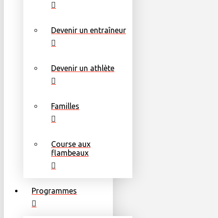
Devenir un entraîneur
Devenir un athlète
Familles
Course aux
flambeaux
Programmes