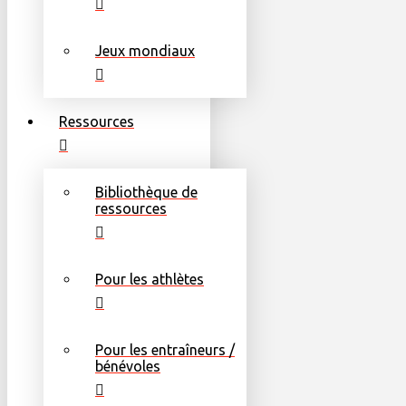
Jeux mondiaux
Ressources
Bibliothèque de
ressources
Pour les athlètes
Pour les entraîneurs /
bénévoles