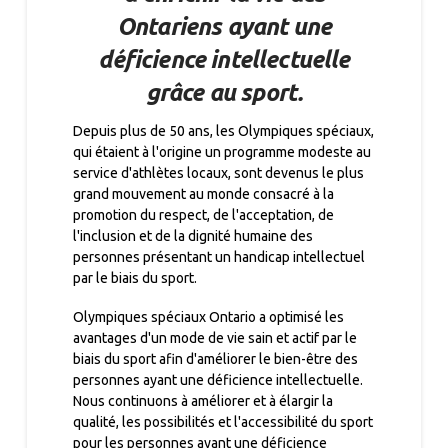
Ontariens ayant une
déficience intellectuelle
grâce au sport.
Depuis plus de 50 ans, les Olympiques spéciaux,
qui étaient à l'origine un programme modeste au
service d'athlètes locaux, sont devenus le plus
grand mouvement au monde consacré à la
promotion du respect, de l'acceptation, de
l'inclusion et de la dignité humaine des
personnes présentant un handicap intellectuel
par le biais du sport.
Olympiques spéciaux Ontario a optimisé les
avantages d'un mode de vie sain et actif par le
biais du sport afin d'améliorer le bien-être des
personnes ayant une déficience intellectuelle.
Nous continuons à améliorer et à élargir la
qualité, les possibilités et l'accessibilité du sport
pour les personnes ayant une déficience