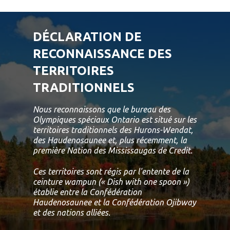
DÉCLARATION DE
RECONNAISSANCE DES
TERRITOIRES
TRADITIONNELS
Nous reconnaissons que le bureau des
Olympiques spéciaux Ontario est situé sur les
territoires traditionnels des Hurons-Wendat,
des Haudenosaunee et, plus récemment, la
première Nation des Mississaugas de Credit.
Ces territoires sont régis par l'entente de la
ceinture wampun (« Dish with one spoon »)
établie entre la Confédération
Haudenosaunee et la Confédération Ojibway
et des nations alliées.