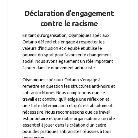
Déclaration d'engagement
contre le racisme
En tant qu'organisation, Olympiques spéciaux
Ontario défend et s'engage à respecter les
valeurs d'inclusion et d'équité et utilise le
pouvoir du sport pour favoriser le changement
social. Nous avons également un rôle important
à jouer dans le mouvement antiraciste.
Olympiques spéciaux Ontario s'engage à
remettre en question les structures anti-noirs et
anti-autochtones Nous comprenons que ce
travail est continu, qu'il exige une réflexion et
une forte détermination et qu'il est absolument
nécessaire. Nous reconnaissons que ce travail
est prioritaire et que notre organisation a un rôle
essentiel à jouer dans la création d'un cadre
pour des pratiques antiracistes réussies à tous