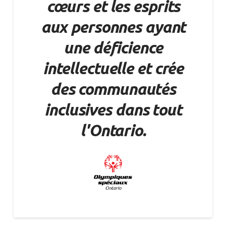
cœurs et les esprits
aux personnes ayant
une déficience
intellectuelle et crée
des communautés
inclusives dans tout
l'Ontario.