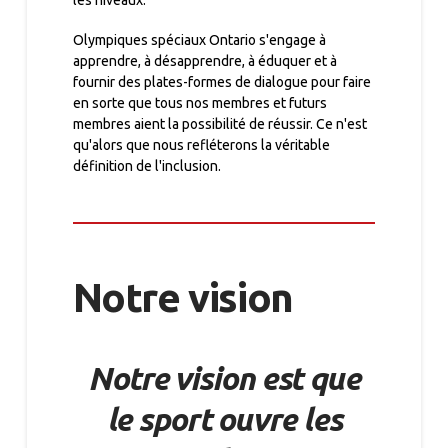
les niveaux.
Olympiques spéciaux Ontario s'engage à
apprendre, à désapprendre, à éduquer et à
fournir des plates-formes de dialogue pour faire
en sorte que tous nos membres et futurs
membres aient la possibilité de réussir. Ce n'est
qu'alors que nous refléterons la véritable
définition de l'inclusion.
Notre vision
Notre vision est que
le sport ouvre les