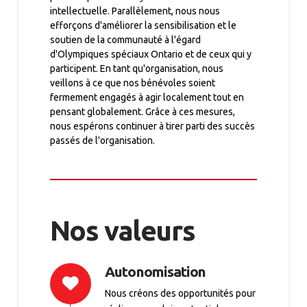
intellectuelle. Parallèlement, nous nous
efforçons d'améliorer la sensibilisation et le
soutien de la communauté à l'égard
d'Olympiques spéciaux Ontario et de ceux qui y
participent. En tant qu'organisation, nous
veillons à ce que nos bénévoles soient
fermement engagés à agir localement tout en
pensant globalement. Grâce à ces mesures,
nous espérons continuer à tirer parti des succès
passés de l'organisation.
Nos valeurs
Autonomisation
Nous créons des opportunités pour