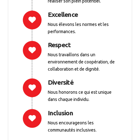
réaliser son plein potentiel.
Excellence
Nous élevons les normes et les
performances.
Respect
Nous travaillons dans un
environnement de coopération, de
collaboration et de dignité.
Diversité
Nous honorons ce qui est unique
dans chaque individu.
Inclusion
Nous encourageons les
communautés inclusives.