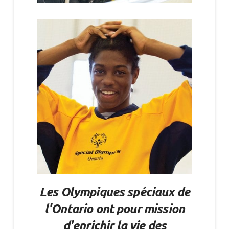
Les Olympiques spéciaux de
l'Ontario ont pour mission
d'enrichir la vie des