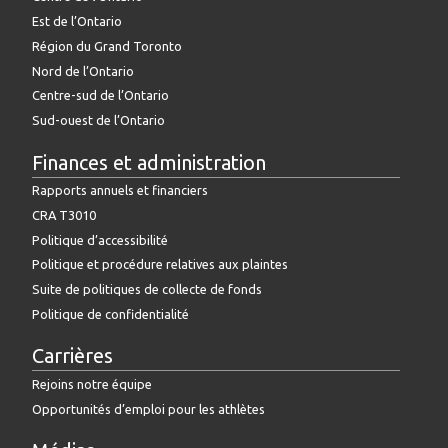
Est de l’Ontario
Région du Grand Toronto
Nord de l’Ontario
Centre-sud de l’Ontario
Sud-ouest de l’Ontario
Finances et administration
Rapports annuels et financiers
CRA T3010
Politique d’accessibilité
Politique et procédure relatives aux plaintes
Suite de politiques de collecte de fonds
Politique de confidentialité
Carrières
Rejoins notre équipe
Opportunités d’emploi pour les athlètes