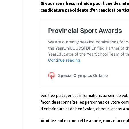
Si vous avez besoin d'aide pour l'une des info
candidature précédente d'un candidat particul
Veuillez partager ces informations au sein de vot
façon de reconnaître les personnes de votre comm
d'entraîneurs et de bénévoles, et nous visons à 
Veuillez noter que cette année, nous n'accep