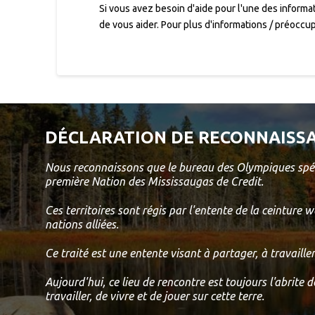
Si vous avez besoin d'aide pour l'une des informa
de vous aider. Pour plus d'informations / préoccu
DÉCLARATION DE RECONNAISSA
Nous reconnaissons que le bureau des Olympiques spéci
première Nation des Mississaugas de Credit.
Ces territoires sont régis par l'entente de la ceintu
nations alliées.
Ce traité est une entente visant à partager, à travaille
Aujourd'hui, ce lieu de rencontre est toujours l'abrite
travailler, de vivre et de jouer sur cette terre.