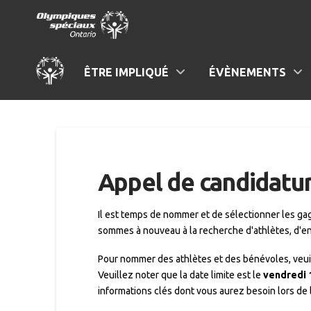
ÊTRE IMPLIQUÉ
ÉVÈNEMENTS
Appel de candidatur
Il est temps de nommer et de sélectionner les gag
sommes à nouveau à la recherche d'athlètes, d'en
Pour nommer des athlètes et des bénévoles, veuil
Veuillez noter que la date limite est le
vendredi 1
informations clés dont vous aurez besoin lors de 