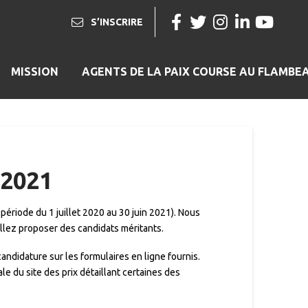
S’INSCRIRE
MISSION
AGENTS DE LA PAIX COURSE AU FLAMBE
 2021
ériode du 1 juillet 2020 au 30 juin 2021). Nous
llez proposer des candidats méritants.
andidature sur les formulaires en ligne fournis.
pale du site des prix détaillant certaines des