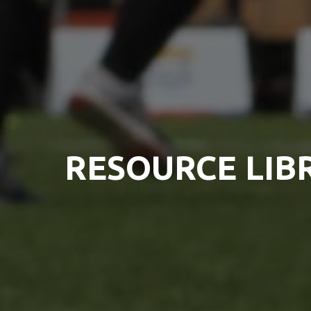
RESOURCE LIB