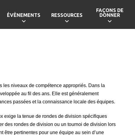
FAÇONS DE
ÉVÈNEMENTS
RESSOURCES
DONNER
ans les niveaux de compétence appropriés. Dans la
développée au fil des ans. Elle est généralement
rmances passées et la connaissance locale des équipes.
ux exige la tenue de rondes de division spécifiques
r des rondes de division ou un tournoi de division lors
t être pertinentes pour une équipe au sein d’une