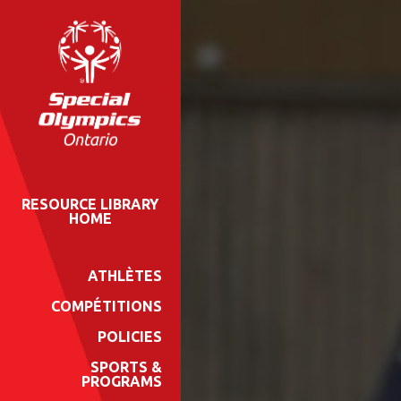
RESOURCE LIBRARY
HOME
ATHLÈTES
COMPÉTITIONS
POLICIES
SPORTS &
PROGRAMS