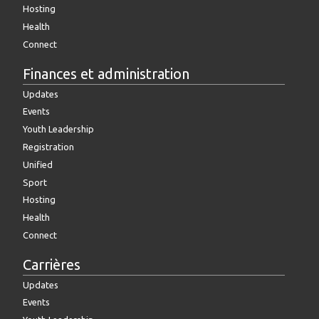
Hosting
Health
Connect
Finances et administration
Updates
Events
Youth Leadership
Registration
Unified
Sport
Hosting
Health
Connect
Carrières
Updates
Events