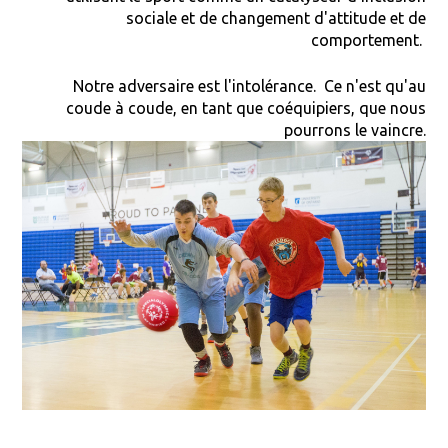
sociale et de changement d'attitude et de
comportement.
Notre adversaire est l'intolérance. Ce n'est qu'au
coude à coude, en tant que coéquipiers, que nous
pourrons le vaincre.