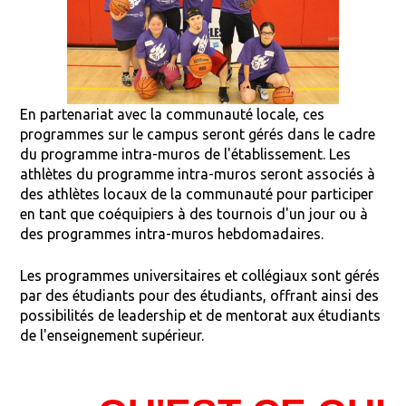
En partenariat avec la communauté locale, ces
programmes sur le campus seront gérés dans le cadre
du programme intra-muros de l'établissement. Les
athlètes du programme intra-muros seront associés à
des athlètes locaux de la communauté pour participer
en tant que coéquipiers à des tournois d'un jour ou à
des programmes intra-muros hebdomadaires.
Les programmes universitaires et collégiaux sont gérés
par des étudiants pour des étudiants, offrant ainsi des
possibilités de leadership et de mentorat aux étudiants
de l'enseignement supérieur.