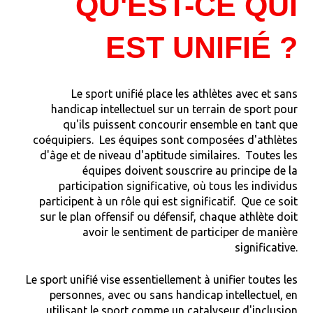
QU'EST-CE QUI
EST UNIFIÉ ?
Le sport unifié place les athlètes avec et sans
handicap intellectuel sur un terrain de sport pour
qu'ils puissent concourir ensemble en tant que
coéquipiers. Les équipes sont composées d'athlètes
d'âge et de niveau d'aptitude similaires. Toutes les
équipes doivent souscrire au principe de la
participation significative, où tous les individus
participent à un rôle qui est significatif. Que ce soit
sur le plan offensif ou défensif, chaque athlète doit
avoir le sentiment de participer de manière
significative.
Le sport unifié vise essentiellement à unifier toutes les
personnes, avec ou sans handicap intellectuel, en
utilisant le sport comme un catalyseur d'inclusion