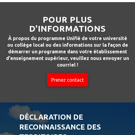
POUR PLUS
D'INFORMATIONS
À propos du programme Unifié de votre université
ou collège local ou des informations sur la façon de
démarrer un programme dans votre établissement
d'enseignement supérieur, veuillez nous envoyer un
courriel !
Prenez contact
DÉCLARATION DE
RECONNAISSANCE DES