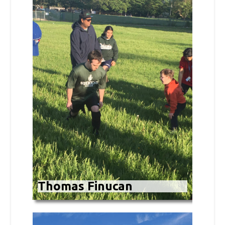
Thomas Finucan