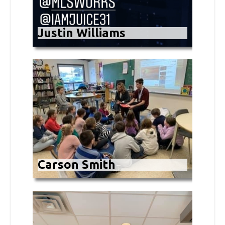
Justin Williams
Carson Smith